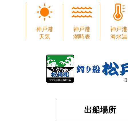
神戸港
神戸港
神戸港
天気
潮時表
海水温
出船場所