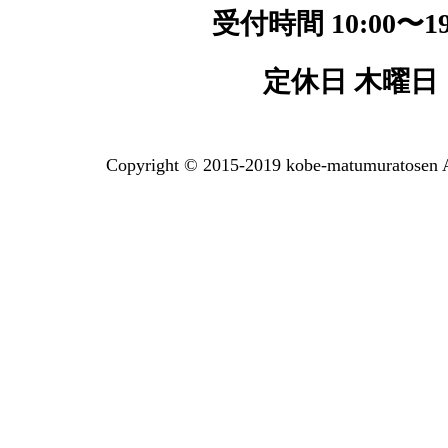
受付時間 10:00〜19
定休日 木曜日
Copyright © 2015-2019 kobe-matumuratosen A