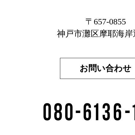
〒657-0855
神戸市灘区摩耶海岸
お問い合わせ