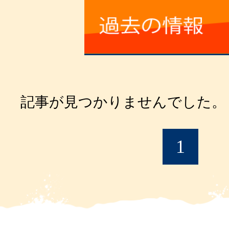
記事が見つかりませんでした。
1