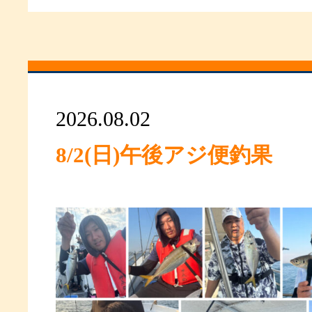
2026.08.02
8/2(日)午後アジ便釣果