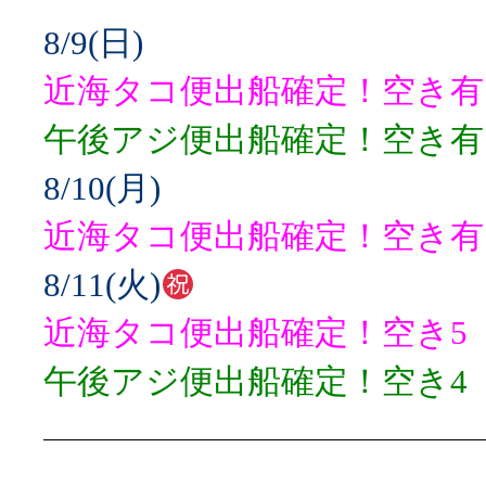
8/9(日)
近海タコ便出船確定！空き有
午後アジ便出船確定！空き有
8/10(月)
近海タコ便出船確定！空き有
8/11(火)
近海タコ便出船確定！空き5
午後アジ便出船確定！空き4