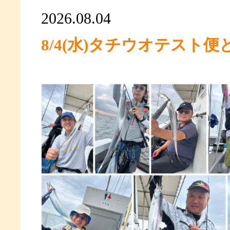
2026.08.04
8/4(水)タチウオテスト