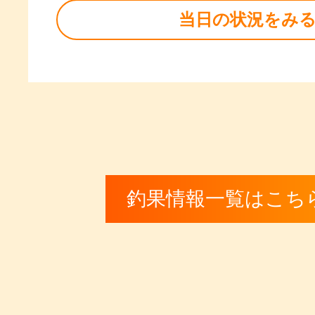
当日の状況をみ
釣果情報一覧はこち