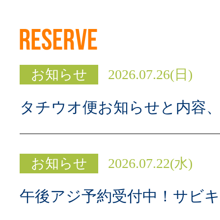
お知らせ
2026.07.26(日)
タチウオ便お知らせと内容
お知らせ
2026.07.22(水)
午後アジ予約受付中！サビ