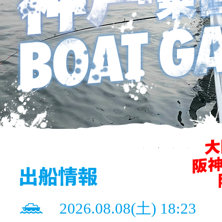
2026.08.08(土) 18:23