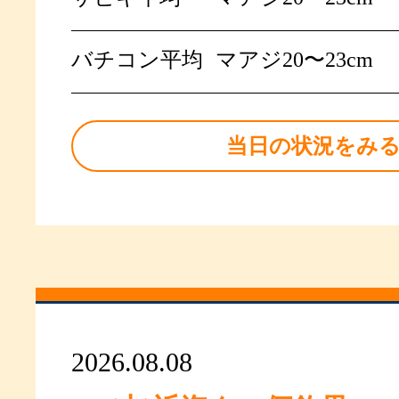
バチコン平均
マアジ20〜23cm
当日の状況をみ
2026.08.08