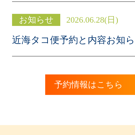
お知らせ
2026.06.28(日)
近海タコ便予約と内容お知
予約情報はこちら