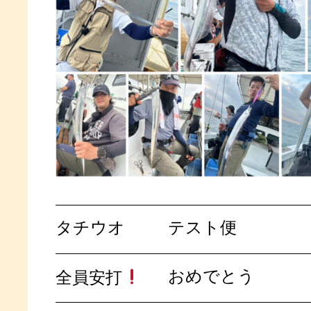
タチウオ
テスト便
おめでとう
全員安打