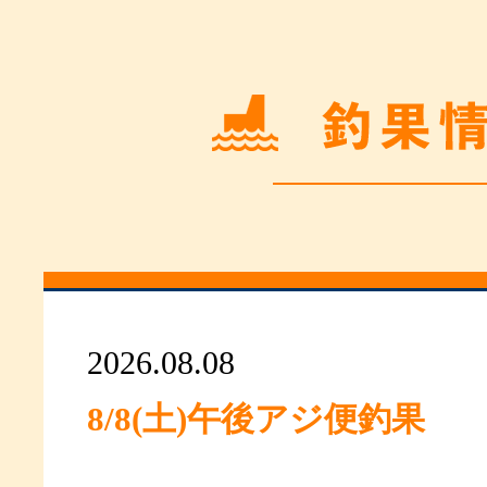
2026.08.08
8/8(土)午後アジ便釣果