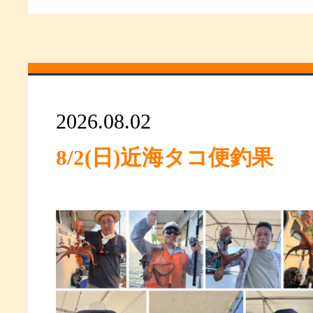
2026.08.02
8/2(日)近海タコ便釣果