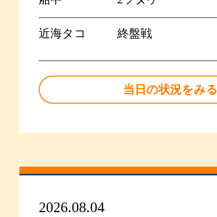
近海タコ
終盤戦
当日の状況をみ
2026.08.04