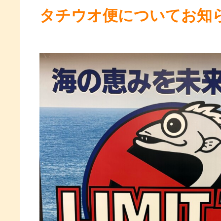
タチウオ便についてお知