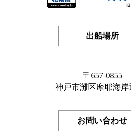
出船場所
〒657-0855
神戸市灘区摩耶海岸
お問い合わせ