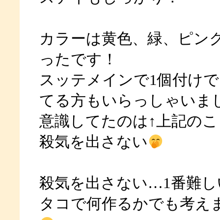
カラーは黄色、緑、ピン
ったです！
スッテメインで1個付け
てる方もいらっしゃいま
意識してたのは↑上記の
殺気を出さない
殺気を出さない…1番難しい
タコで何作るかでも考え