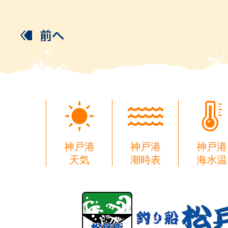
神戸港
神戸港
神戸港
天気
潮時表
海水温