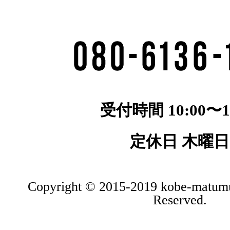
受付時間 10:00〜19
定休日 木曜日
Copyright © 2015-2019 kobe-matumu
Reserved.