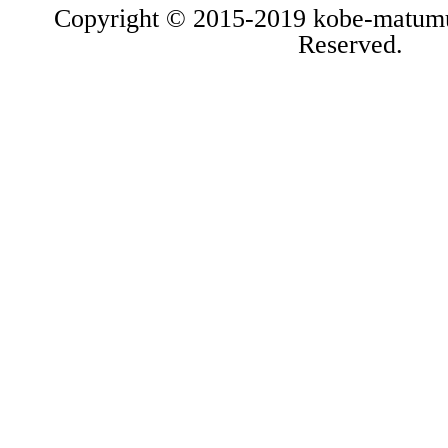
Copyright © 2015-2019 kobe-matumu
Reserved.