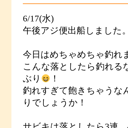
6/17(水)
午後アジ便出船しました
今日はめちゃめちゃ釣れま
こんな落としたら釣れる
ぶり
！
釣れすぎて飽きちゃうな
りでしょうか！
サビキは落としたら3連、