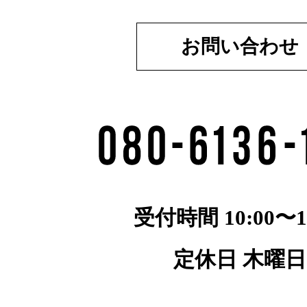
お問い合わせ
受付時間 10:00〜19
定休日 木曜日