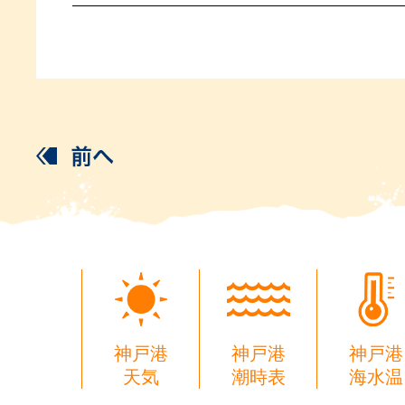
神戸港
神戸港
神戸港
天気
潮時表
海水温