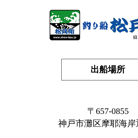
出船場所
〒657-0855
神戸市灘区摩耶海岸