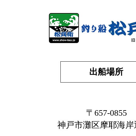
出船場所
〒657-0855
神戸市灘区摩耶海岸