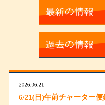
2026.06.21
6/21(日)午前チャーター