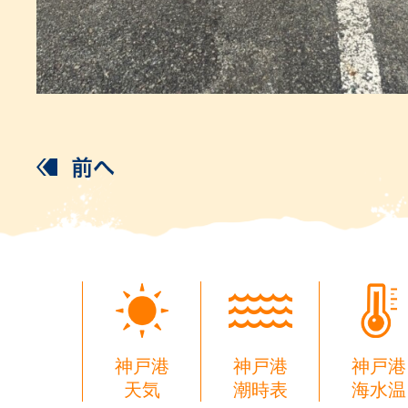
神戸港
神戸港
神戸港
天気
潮時表
海水温