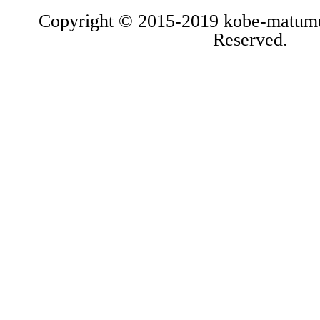
Copyright © 2015-2019 kobe-matumu
Reserved.