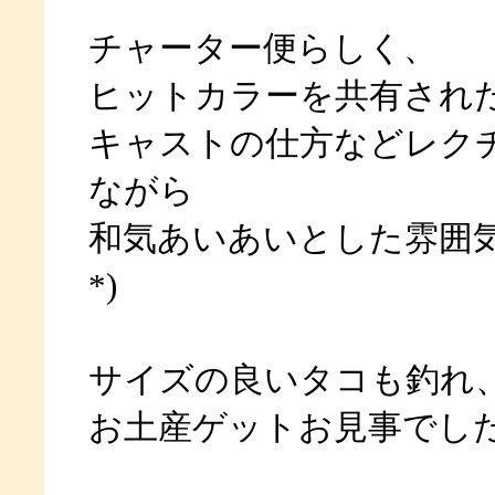
チャーター便らしく、
ヒットカラーを共有され
キャストの仕方などレク
ながら
和気あいあいとした雰囲気で
*)
サイズの良いタコも釣れ
お土産ゲットお見事でし