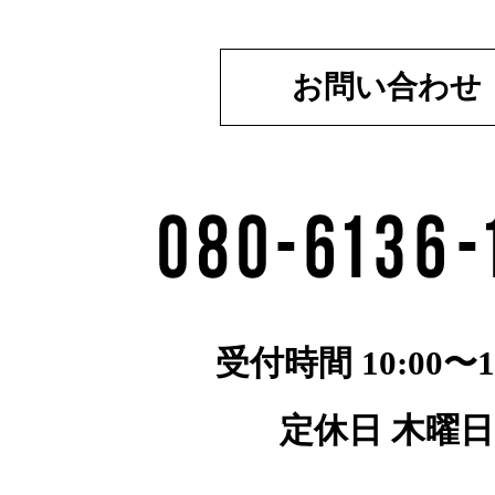
お問い合わせ
受付時間 10:00〜19
定休日 木曜日