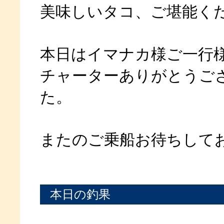
美味しいタコ、ご堪能く
本日はイマナカ様ご一行
チャーターありがとうご
た。
またのご乗船お待ちして
本日の釣果