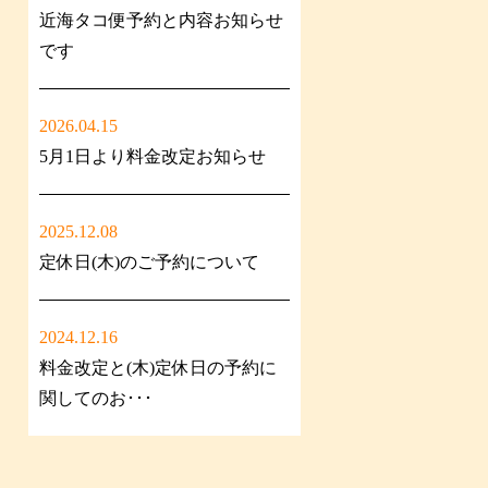
近海タコ便予約と内容お知らせ
です
2026.04.15
5月1日より料金改定お知らせ
2025.12.08
定休日(木)のご予約について
2024.12.16
料金改定と(木)定休日の予約に
関してのお･･･