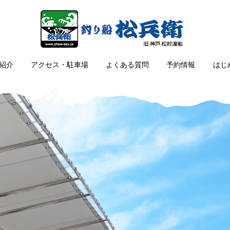
紹介
アクセス・駐車場
よくある質問
予約情報
はじ