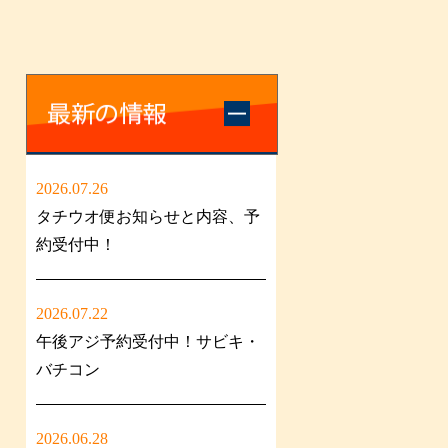
2026.07.26
タチウオ便お知らせと内容、予
約受付中！
2026.07.22
午後アジ予約受付中！サビキ・
バチコン
2026.06.28