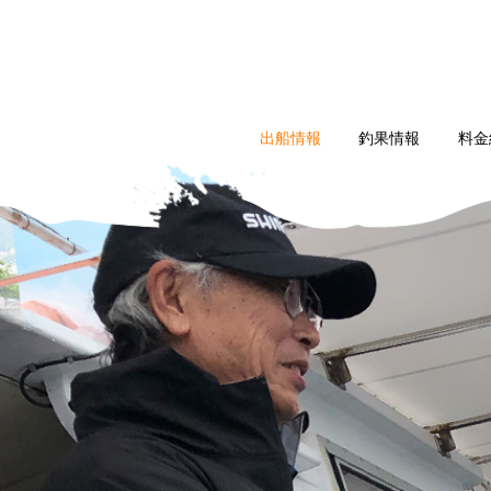
出船情報
釣果情報
料金