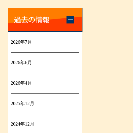
2026年7月
2026年6月
2026年4月
2025年12月
2024年12月