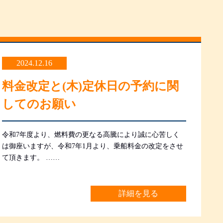
2024.12.16
料金改定と(木)定休日の予約に関
してのお願い
令和7年度より、燃料費の更なる高騰により誠に心苦しく
は御座いますが、令和7年1月より、乗船料金の改定をさせ
て頂きます。 ……
詳細を見る