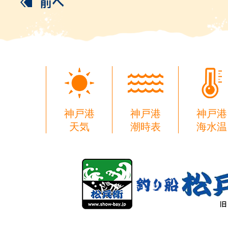
神戸港
神戸港
神戸港
天気
潮時表
海水温