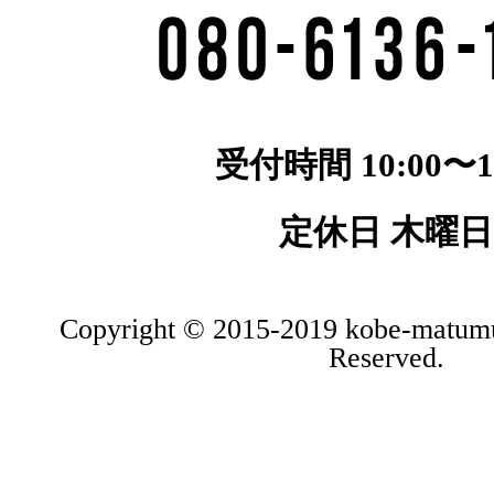
受付時間 10:00〜19
定休日 木曜日
Copyright © 2015-2019 kobe-matumu
Reserved.