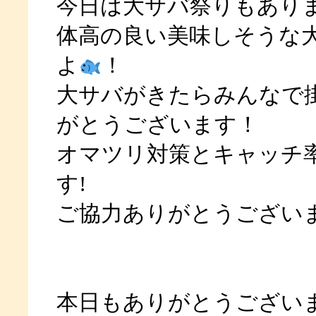
今日は大サバ祭りもあり
体高の良い美味しそうな
よ
！
大サバがきたらみんなで
がとうございます！
オマツリ対策とキャッチ
す!
ご協力ありがとうござい
本日もありがとうござい