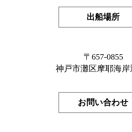
出船場所
〒657-0855
神戸市灘区摩耶海岸
お問い合わせ