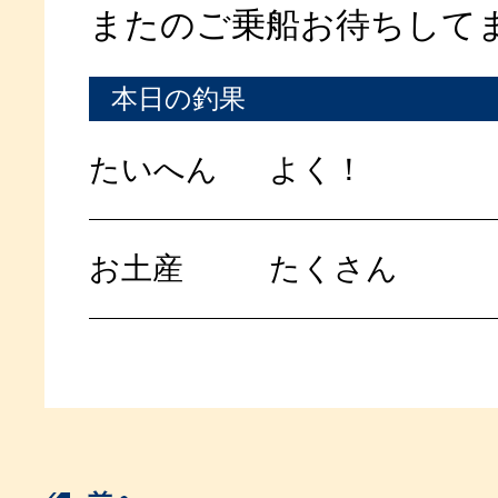
またのご乗船お待ちして
本日の釣果
たいへん
よく！
お土産
たくさん