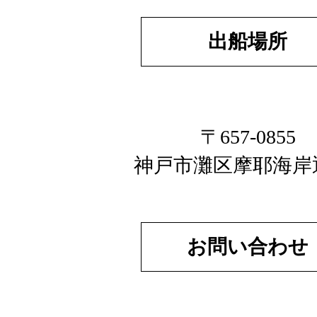
出船場所
〒657-0855
神戸市灘区摩耶海岸
お問い合わせ