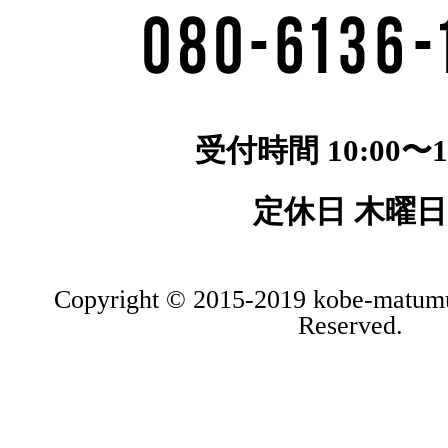
受付時間 10:00〜19
定休日 木曜日
Copyright © 2015-2019 kobe-matumu
Reserved.